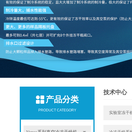
技术中心
产品分类
PRODUCT CATEGORY
实验室冻干