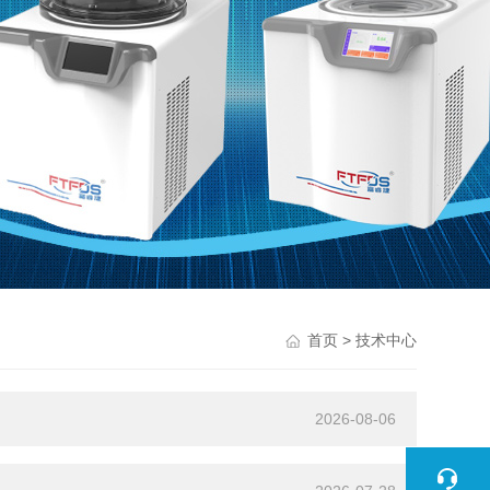
> 技术中心
首页
2026-08-06