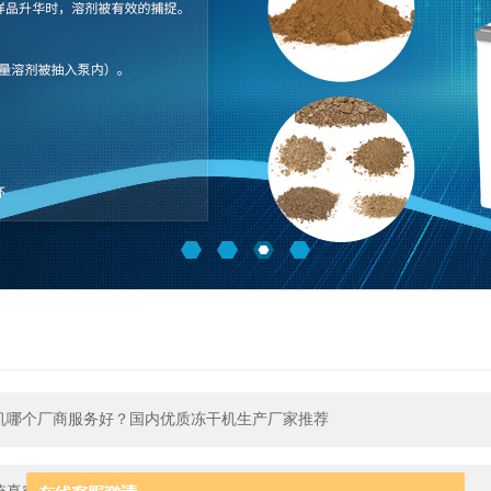
机哪个厂商服务好？国内优质冻干机生产厂家推荐