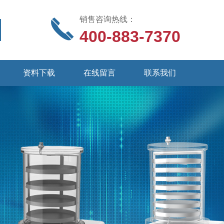
销售咨询热线：
400-883-7370
资料下载
在线留言
联系我们