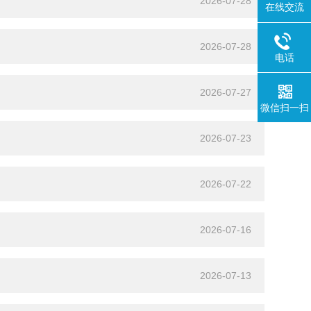
2026-07-28
在线交流
2026-07-28
电话
2026-07-27
微信扫一扫
2026-07-23
2026-07-22
2026-07-16
2026-07-13