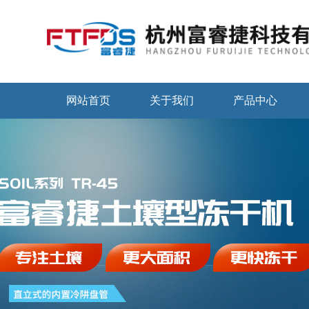
网站首页
关于我们
产品中心