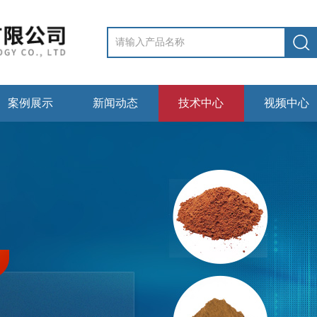
案例展示
新闻动态
技术中心
视频中心