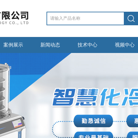
案例展示
新闻动态
技术中心
视频中心