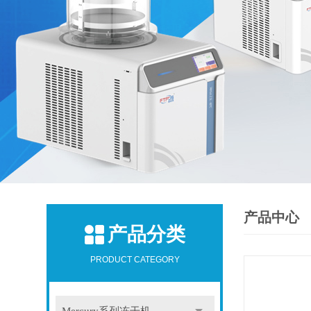
产品中心
产品分类
PRODUCT CATEGORY