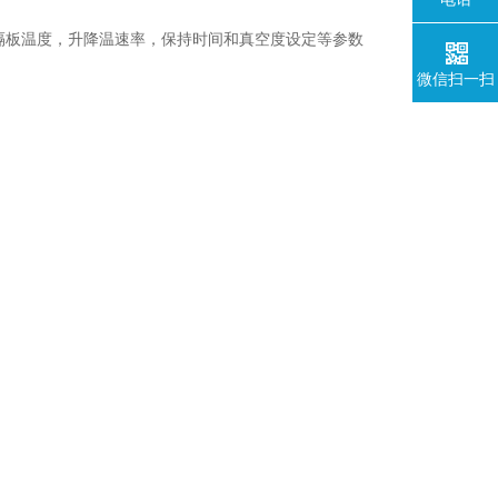
隔板温度，升降温速率，保持时间和真空度设定等参数
微信扫一扫