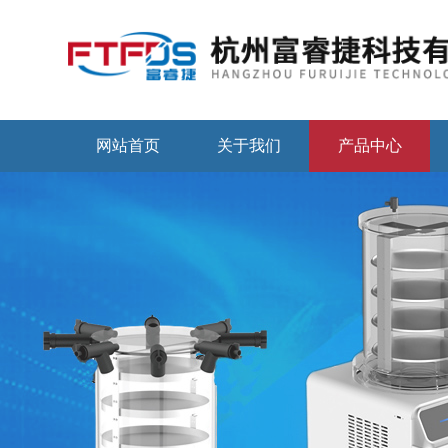
网站首页
关于我们
产品中心