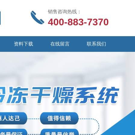
销售咨询热线：
400-883-7370
资料下载
在线留言
联系我们