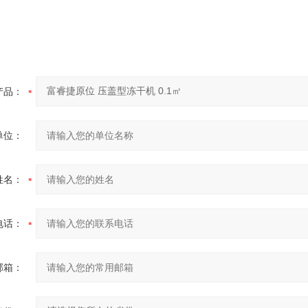
产品：
单位：
姓名：
电话：
邮箱：