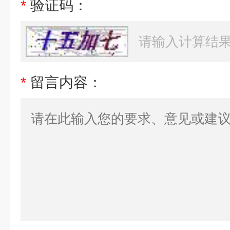
*
验证码：
*
留言内容：