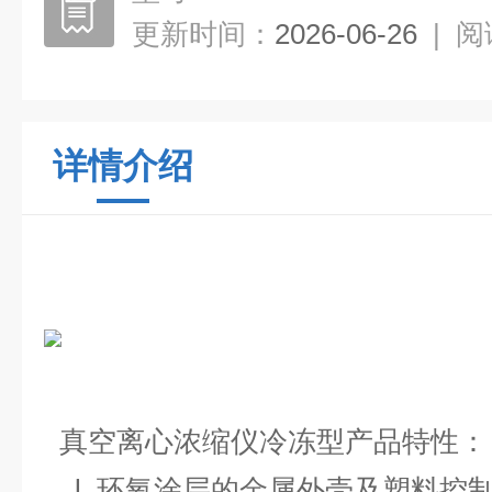
更新时间：
2026-06-26
|
阅
详情介绍
真空离心浓缩仪
冷冻型产品特性：
l
环氧涂层的金属外壳及塑料控