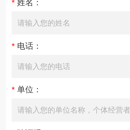
*
姓名：
*
电话：
*
单位：