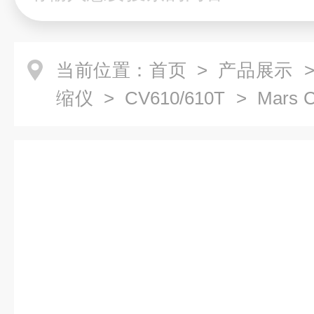
当前位置：
首页
>
产品展示
缩仪
>
CV610/610T
> Mars 
缩仪 全温冷冻型