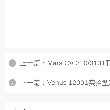
上一篇：
Mars CV 310/310
下一篇：
Venus 12001实验