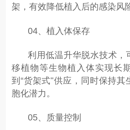
架，有效降低植入后的感染风
04、植入体保存
利用低温升华脱水技术，
移植物等生物植入体实现长
到“货架式"供应，同时保持其
胞化潜力。
05、质量控制