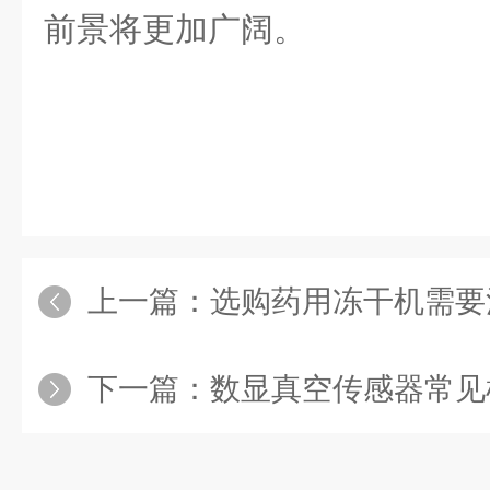
前景将更加广阔。
上一篇：
选购药用冻干机需要注意哪些关
下一篇：
数显真空传感器常见检