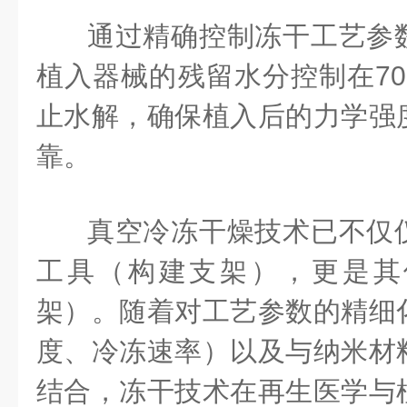
通过精确控制冻干工艺参
植入器械的残留水分控制在70
止水解，确保植入后的力学强
靠。
真空冷冻干燥技术已不仅
工具（构建支架），更是其
架）。随着对工艺参数的精细
度、冷冻速率）以及与纳米材
结合，冻干技术在再生医学与