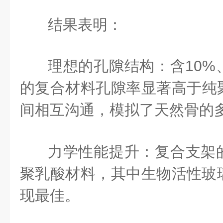
结果表明：
理想的孔隙结构：含10%
的复合材料孔隙率显著高于纯
间相互沟通，模拟了天然骨的
力学性能提升：复合支架
聚乳酸材料，其中生物活性玻璃
现最佳。