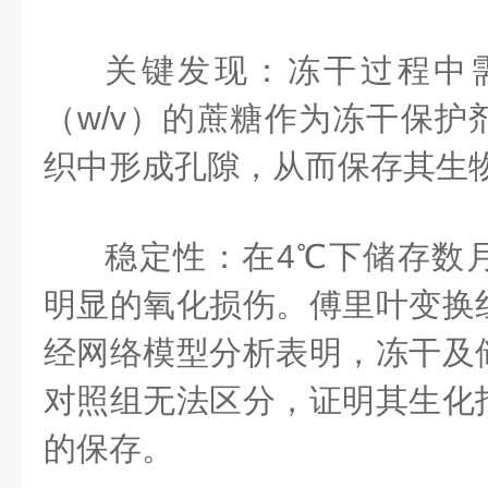
关键发现：冻干过程中需
（w/v）的蔗糖作为冻干保护
织中形成孔隙，从而保存其生
稳定性：在4℃下储存数
明显的氧化损伤。傅里叶变换
经网络模型分析表明，冻干及
对照组无法区分，证明其生化
的保存。