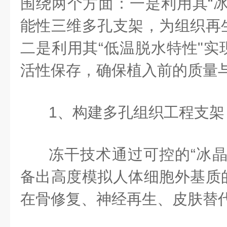
围绕两个方面：一是利用其“冰
能性三维多孔支架，为组织再
二是利用其“低温脱水特性"实
活性保存，确保植入前的质量
1、构建多孔组织工程支架
冻干技术通过可控的“冰晶
备出高度模拟人体细胞外基质
在骨修复、神经再生、皮肤替