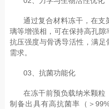
02、力学与生物活性优化
通过复合材料冻干，在支
璃等增强相，可在保持高孔隙
抗压强度与骨诱导活性，满足
需求。
03、抗菌功能化
在冻干前预负载纳米颗粒
制备出具有高抗菌率（＞99