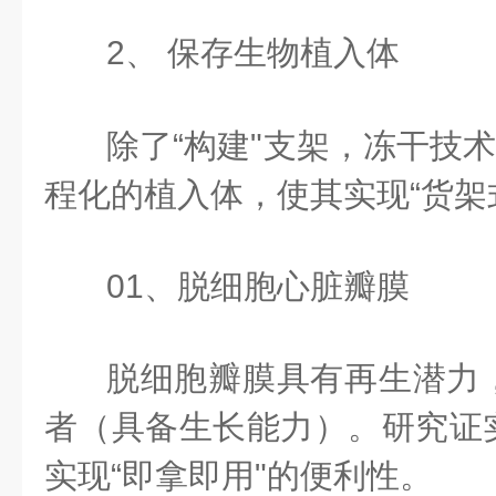
2、 保存生物植入体
除了“构建"支架，冻干技术
程化的植入体，使其实现“货架
01、脱细胞心脏瓣膜
脱细胞瓣膜具有再生潜力
者（具备生长能力）。研究证
实现“即拿即用"的便利性。