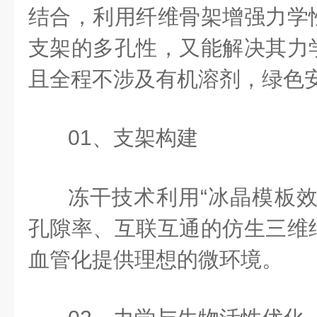
结合，利用纤维骨架增强力学
支架的多孔性，又能解决其力
且全程不涉及有机溶剂，绿色
01、支架构建
冻干技术利用“冰晶模板效
孔隙率、互联互通的仿生三维
血管化提供理想的微环境。