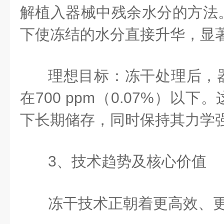
解植入器械中残余水分的方法
下使冻结的水分直接升华，显
理想目标：冻干处理后，
在700 ppm（0.07%）以
下长期储存，同时保持其力学
3、
技术
趋势及核心价值
冻干技术正朝着更高效、