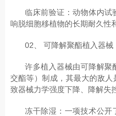
临床前验证：动物体内试
响脱细胞移植物的长期耐久性
02、 可降解聚酯植入器械
许多植入器械由可降解聚
交酯等）制成，其最大的敌人
致器械力学强度下降、降解失
冻干除湿：一项技术公开