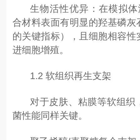
生物活性优异：在模拟体
合材料表面有明显的羟基磷灰
的关键指标），且细胞相容性
进细胞增殖。
1.2 软组织再生支架
对于皮肤、粘膜等软组织
菌性能同样关键。