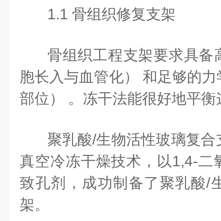
1.1 骨组织修复支架
骨组织工程支架要求具备
胞长入与血管化） 和足够的力
部位） 。冻干法能很好地平衡
聚乳酸/生物活性玻璃复合
真空冷冻干燥技术，以1,4-
致孔剂，成功制备了聚乳酸/
架。