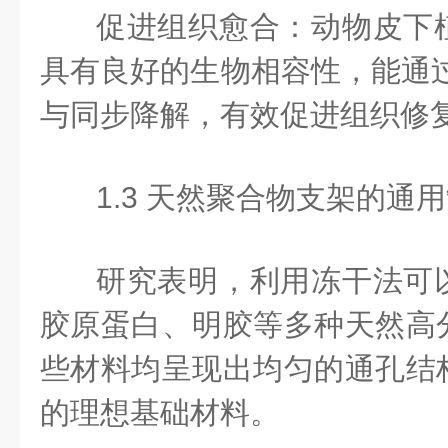
促进组织愈合：动物皮下
具有良好的生物相容性，能通过
与同步降解，有效促进组织修
1.3 天然聚合物支架的通
研究表明，利用冻干法可
胶原蛋白、明胶等多种天然高
些材料均呈现出均匀的通孔结
的理想基础材料。