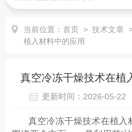
当前位置：
首页
>
技术文章
>
植入材料中的应用
真空冷冻干燥技术在植
更新时间：2026-05-
真空冷冻干燥技术在植入