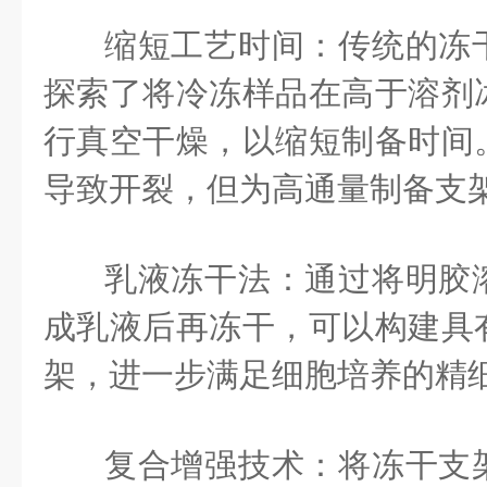
缩短工艺时间：传统的冻
探索了将冷冻样品在高于溶剂
行真空干燥，以缩短制备时间
导致开裂，但为高通量制备支
乳液冻干法：通过将明胶
成乳液后再冻干，可以构建具
架，进一步满足细胞培养的精
复合增强技术：将冻干支